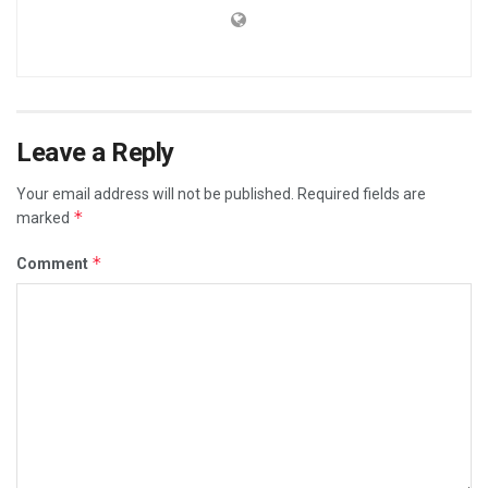
Leave a Reply
Your email address will not be published.
Required fields are
*
marked
*
Comment