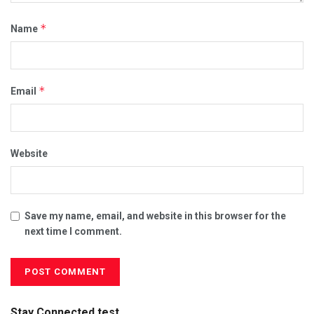
*
Name
*
Email
Website
Save my name, email, and website in this browser for the
next time I comment.
Stay Connected test