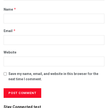
*
Name
*
Email
Website
Save my name, email, and website in this browser for the
next time I comment.
Stay Connected test