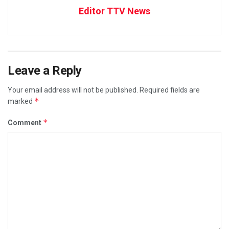
Editor TTV News
Leave a Reply
Your email address will not be published.
Required fields are
*
marked
*
Comment