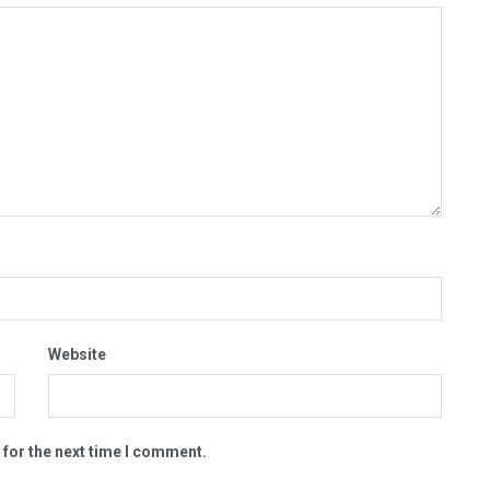
Website
 for the next time I comment.