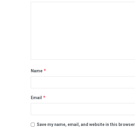
*
Name
*
Email
Save my name, email, and website in this browser