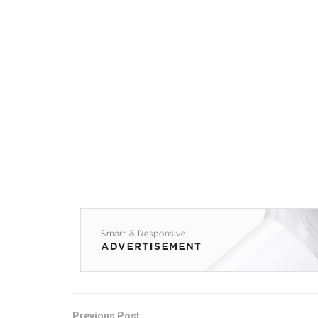
Previous Post