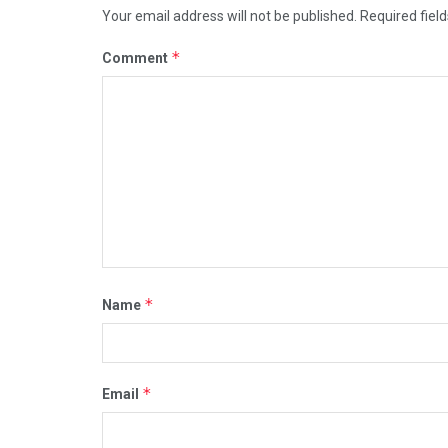
Your email address will not be published.
Required fiel
*
Comment
*
Name
*
Email