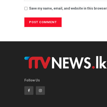
Save my name, email, and website in this browser
Follow Us