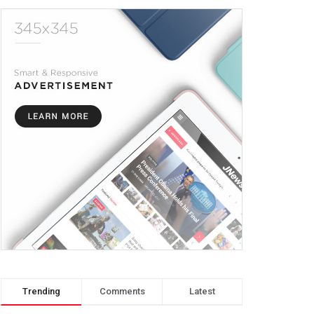
Trending
Comments
Latest