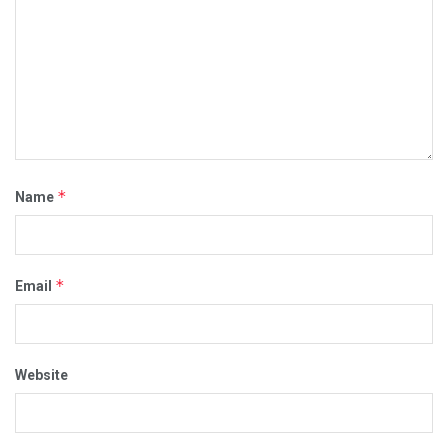
*
Name
*
Email
Website