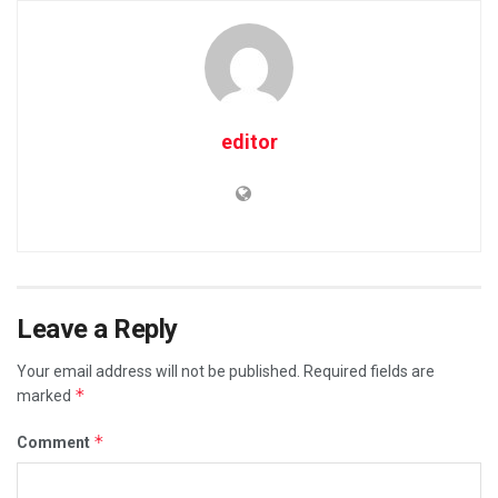
editor
Leave a Reply
Your email address will not be published.
Required fields are
*
marked
*
Comment