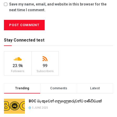
Save my name, email, and website in this browser for the
next time I comment.
Stay Connected test
23.9k
99
Followers
Subscribers
Trending
Comments
Latest
BOC බැංකුවෙන් ගනුදෙනුකරුවන්ට පණිවිඩයක්
5 JUNE 2025