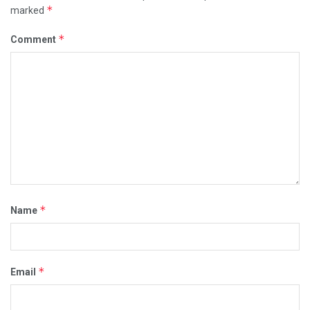
*
marked
*
Comment
*
Name
*
Email