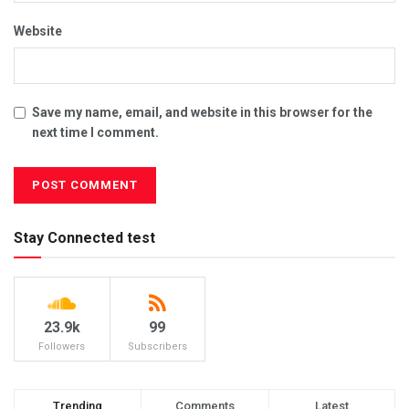
Website
Save my name, email, and website in this browser for the
next time I comment.
Stay Connected test
23.9k
99
Followers
Subscribers
Trending
Comments
Latest