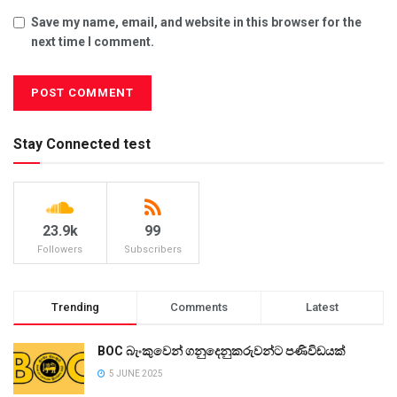
Save my name, email, and website in this browser for the
next time I comment.
Stay Connected test
23.9k
99
Followers
Subscribers
Trending
Comments
Latest
BOC බැංකුවෙන් ගනුදෙනුකරුවන්ට පණිවිඩයක්
5 JUNE 2025