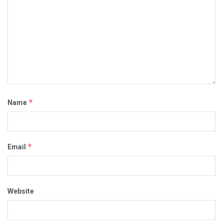
*
Name
*
Email
Website