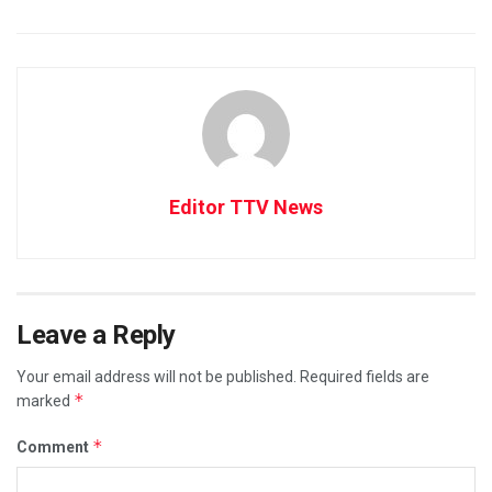
Editor TTV News
Leave a Reply
Your email address will not be published.
Required fields are
*
marked
*
Comment