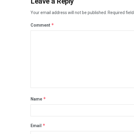
Leave a Reply
Your email address will not be published.
Required fiel
*
Comment
*
Name
*
Email