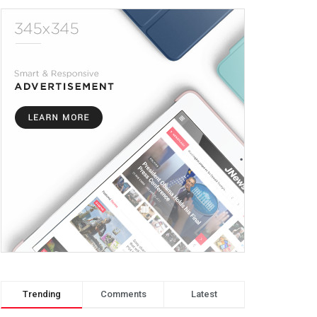
Trending
Comments
Latest