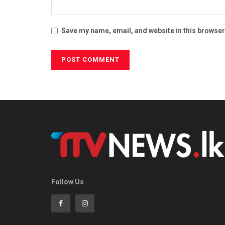
Save my name, email, and website in this browser
Follow Us