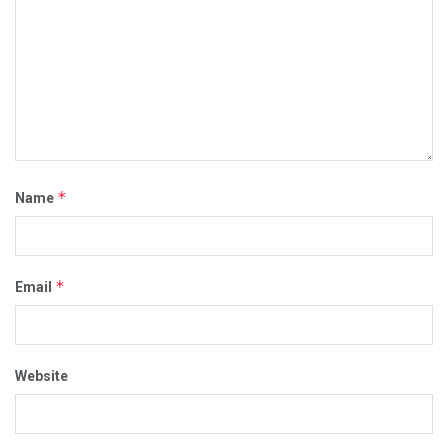
*
Name
*
Email
Website