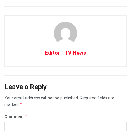
Editor TTV News
Leave a Reply
Your email address will not be published.
Required fields are
*
marked
*
Comment