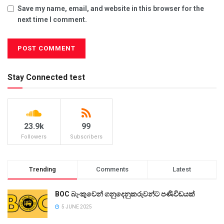
Save my name, email, and website in this browser for the
next time I comment.
Stay Connected test
23.9k
99
Followers
Subscribers
Trending
Comments
Latest
BOC බැංකුවෙන් ගනුදෙනුකරුවන්ට පණිවිඩයක්
5 JUNE 2025