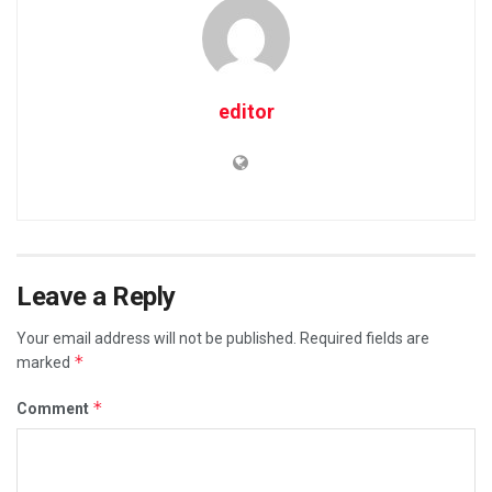
editor
Leave a Reply
Your email address will not be published.
Required fields are
*
marked
*
Comment