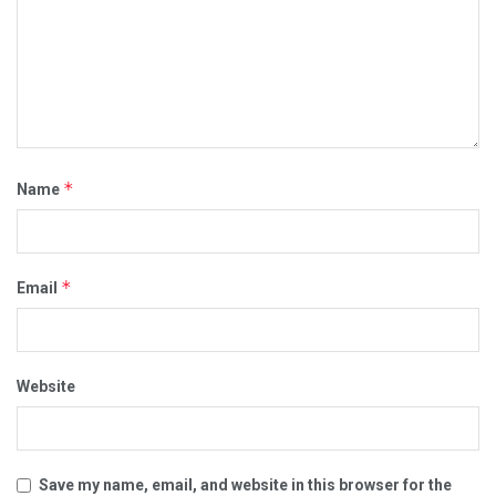
*
Name
*
Email
Website
Save my name, email, and website in this browser for the