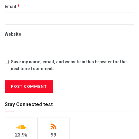
*
Email
Website
Save my name, email, and website in this browser for the
next time I comment.
Stay Connected test
23.9k
99