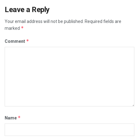
Leave a Reply
Your email address will not be published.
Required fields are
*
marked
*
Comment
*
Name