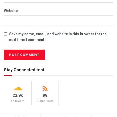
Website
Save my name, email, and website in this browser for the
next time I comment.
Stay Connected test
23.9k
99
Followers
Subscribers