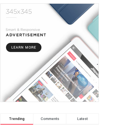
Trending
Comments
Latest