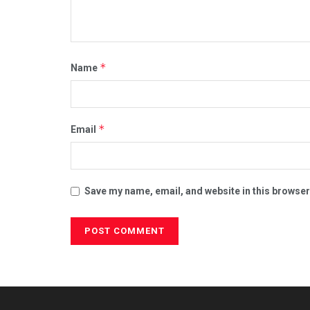
*
Name
*
Email
Save my name, email, and website in this browser