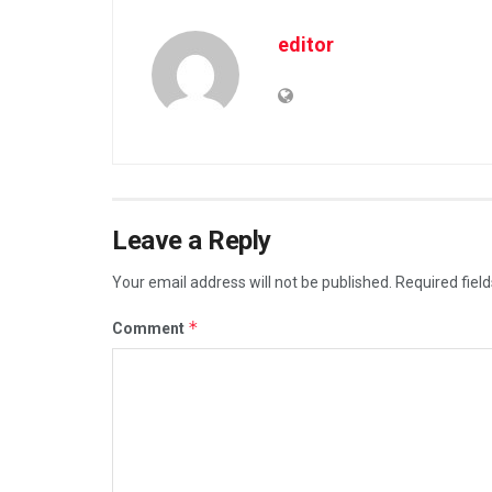
editor
Leave a Reply
Your email address will not be published.
Required fiel
*
Comment