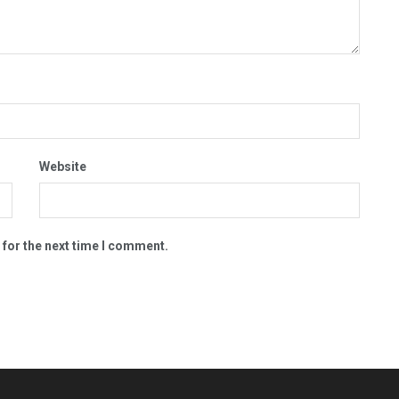
Website
 for the next time I comment.