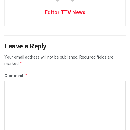
Editor TTV News
Leave a Reply
Your email address will not be published.
Required fields are
*
marked
*
Comment