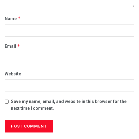
*
Name
*
Email
Website
Save my name, email, and website in this browser for the
next time I comment.