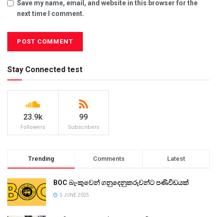
Save my name, email, and website in this browser for the
next time I comment.
Stay Connected test
23.9k
99
Followers
Subscribers
Trending
Comments
Latest
BOC බැංකුවෙන් ගනුදෙනුකරුවන්ට පණිවිඩයක්
5 JUNE 2025