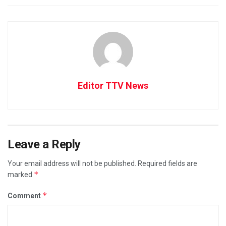
Editor TTV News
Leave a Reply
Your email address will not be published.
Required fields are
*
marked
*
Comment