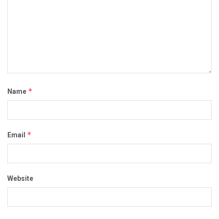
*
Name
*
Email
Website