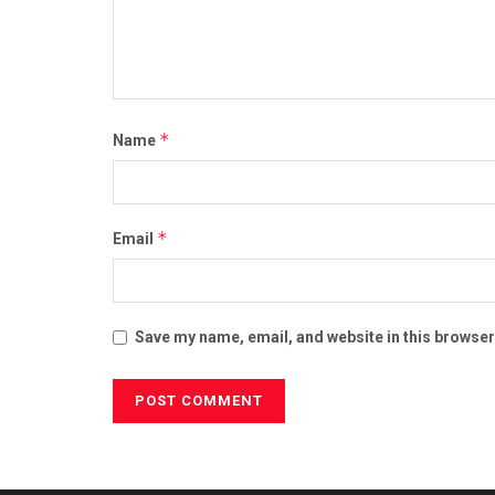
*
Name
*
Email
Save my name, email, and website in this browser