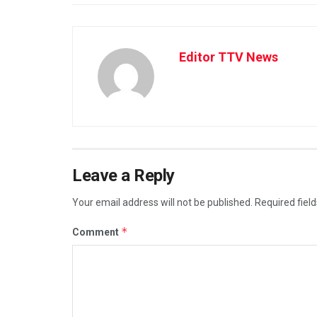
Editor TTV News
Leave a Reply
Your email address will not be published.
Required fiel
*
Comment