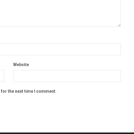
Website
 for the next time I comment.