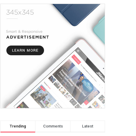
Trending
Comments
Latest