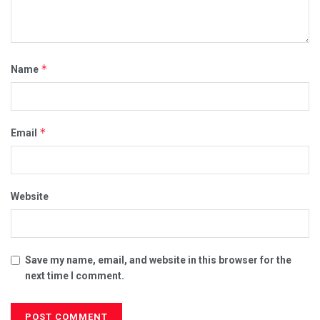
*
Name
*
Email
Website
Save my name, email, and website in this browser for the
next time I comment.