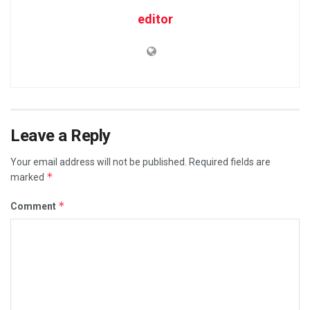
editor
Leave a Reply
Your email address will not be published.
Required fields are
*
marked
*
Comment