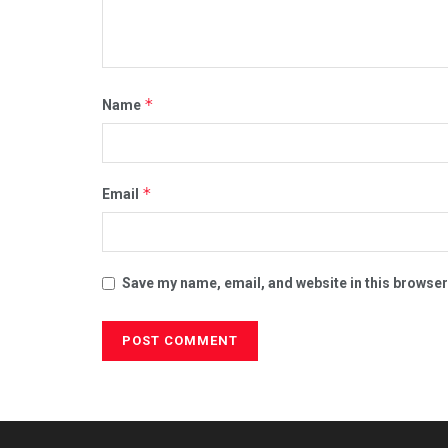
*
Name
*
Email
Save my name, email, and website in this browser