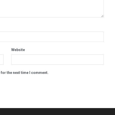
Website
 for the next time I comment.