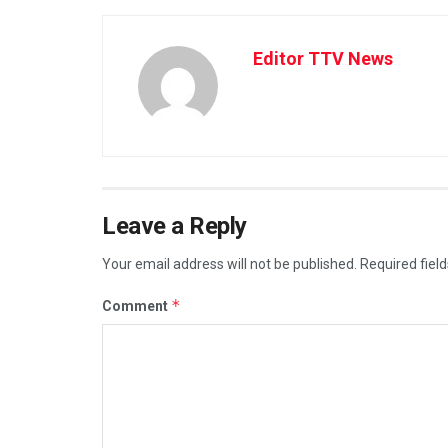
Editor TTV News
Leave a Reply
Your email address will not be published.
Required fiel
*
Comment