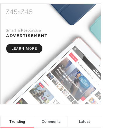
Trending
Comments
Latest