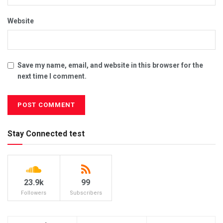
Website
Save my name, email, and website in this browser for the
next time I comment.
Stay Connected test
23.9k
99
Followers
Subscribers