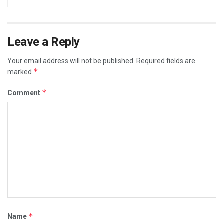
Leave a Reply
Your email address will not be published.
Required fields are
*
marked
*
Comment
*
Name