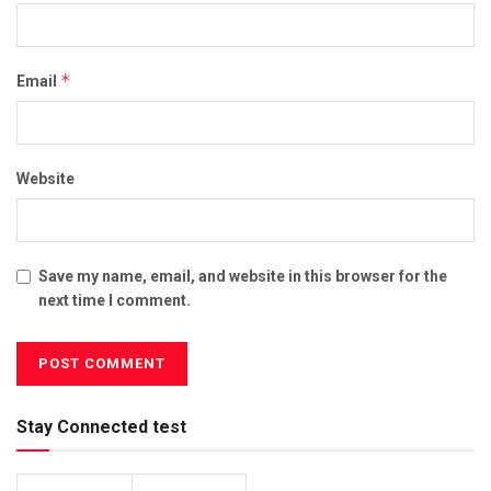
*
Email
Website
Save my name, email, and website in this browser for the
next time I comment.
Stay Connected test