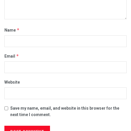
*
Name
*
Email
Website
Save my name, email, and website in this browser for the
next time I comment.