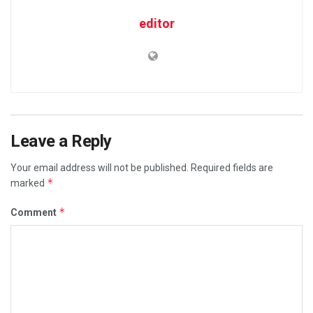
editor
Leave a Reply
Your email address will not be published.
Required fields are
*
marked
*
Comment