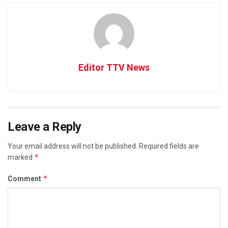
Editor TTV News
Leave a Reply
Your email address will not be published.
Required fields are
*
marked
*
Comment