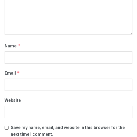
*
Name
*
Email
Website
Save my name, email, and website in this browser for the
next time I comment.