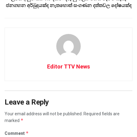
ජනගහන අර්බුදයක්ද නැතහොත් සංගණන දත්තවල දෝෂයක්ද
Editor TTV News
Leave a Reply
Your email address will not be published.
Required fields are
*
marked
*
Comment