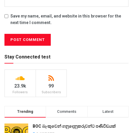
Save my name, email, and website in this browser for the
next time I comment.
Stay Connected test
23.9k
99
Followers
Subscribers
Trending
Comments
Latest
BOC බැංකුවෙන් ගනුදෙනුකරුවන්ට පණිවිඩයක්