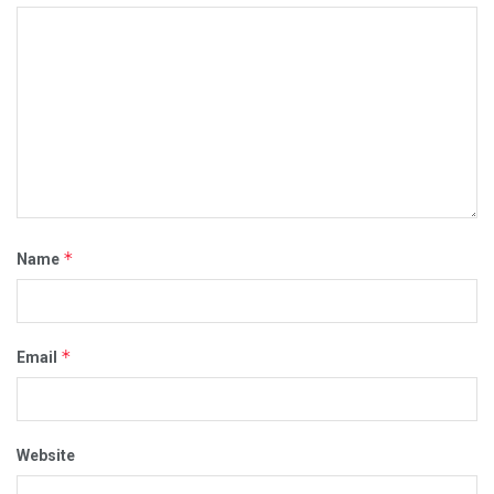
*
Name
*
Email
Website