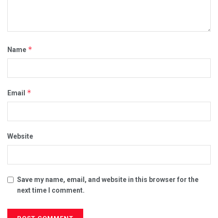
*
Name
*
Email
Website
Save my name, email, and website in this browser for the
next time I comment.