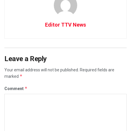
Editor TTV News
Leave a Reply
Your email address will not be published.
Required fields are
*
marked
*
Comment