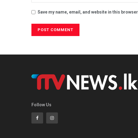
Save my name, email, and website in this browser
Follow Us