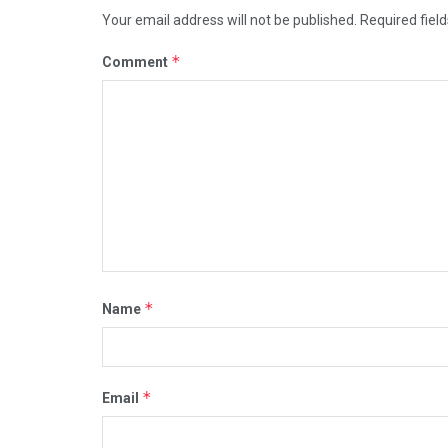
Your email address will not be published.
Required fiel
*
Comment
*
Name
*
Email