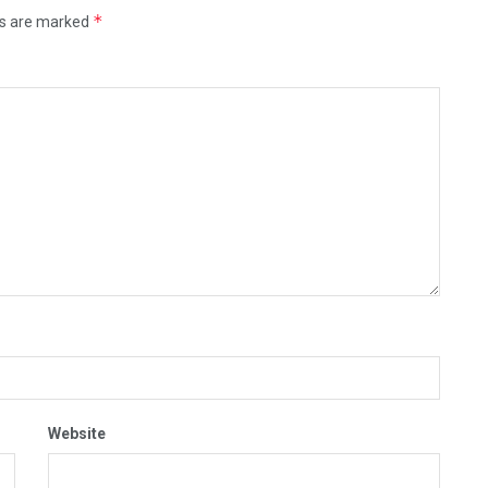
*
ds are marked
Website