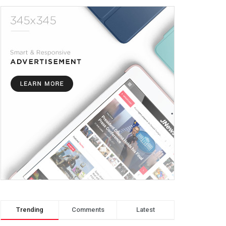
Trending
Comments
Latest