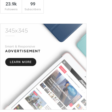
23.9k
99
Followers
Subscribers