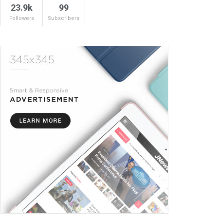
23.9k
99
Followers
Subscribers